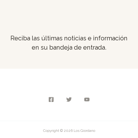
Reciba las últimas noticias e información
en su bandeja de entrada.
Copyright © 2026 Los Giordano